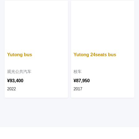
Yutong bus
Yutong 24seats bus
观光公共汽车
校车
¥93,400
¥87,950
2022
2017