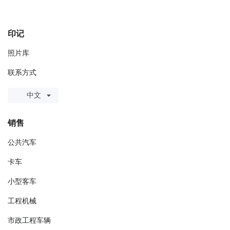
印记
照片库
联系方式
中文
销售
公共汽车
卡车
小型客车
工程机械
市政工程车辆