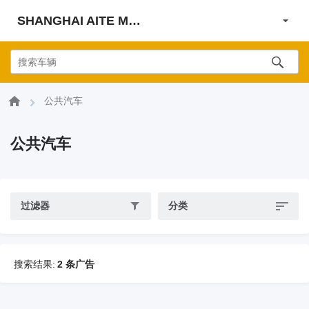
SHANGHAI AITE MACHINE CO., LTD
公共汽车
公共汽车
过滤器
分类
搜索结果:
2 条广告